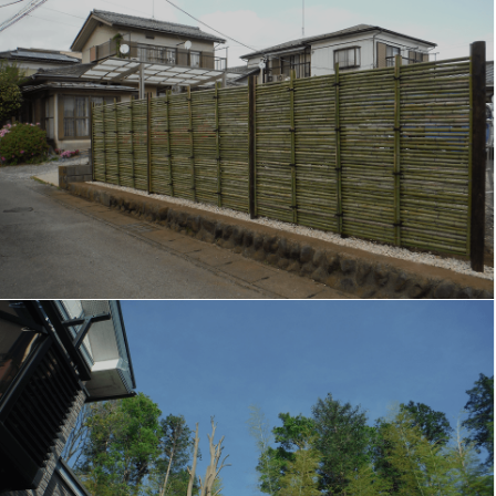
施工実績
WORKS