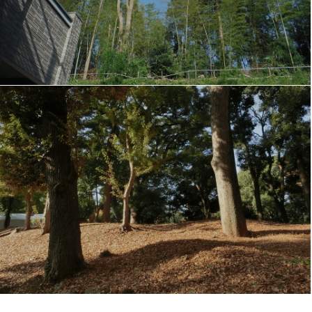
採用情報
RECRUIT
お問い合わせ