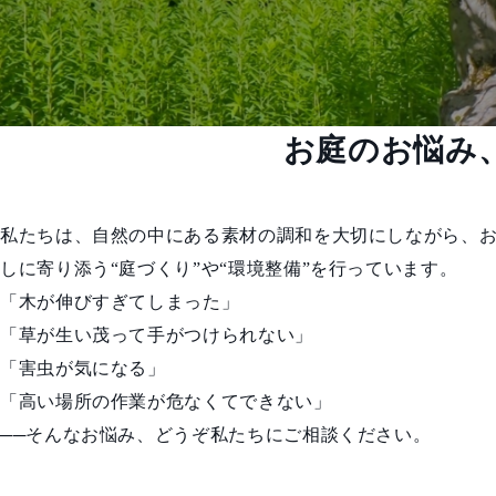
お庭のお悩み
私たちは、自然の中にある素材の調和を大切にしながら、
しに寄り添う“庭づくり”や“環境整備”を行っています。
「木が伸びすぎてしまった」
「草が生い茂って手がつけられない」
「害虫が気になる」
「高い場所の作業が危なくてできない」
──そんなお悩み、どうぞ私たちにご相談ください。