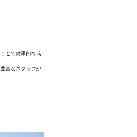
ることで健康的な成
験豊富なスタッフが