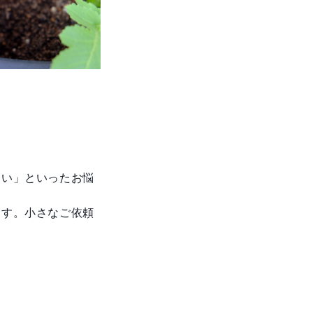
ない」といったお悩
ます。小さなご依頼