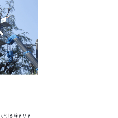
観が引き締まりま