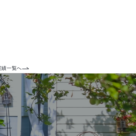
実績一覧へ