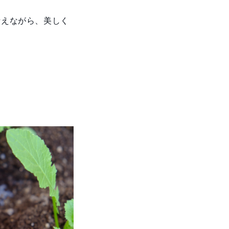
考えながら、美しく