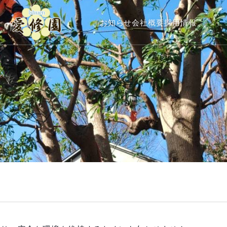
お知らせ
会社概要
採用情報