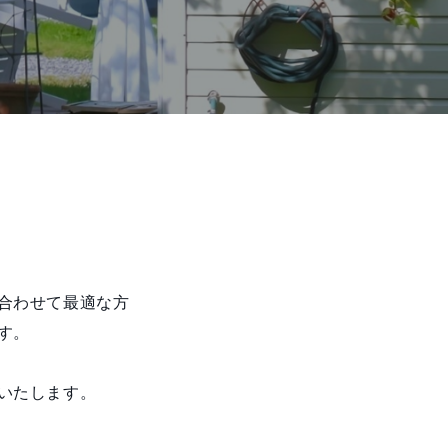
合わせて最適な方
す。
いたします。