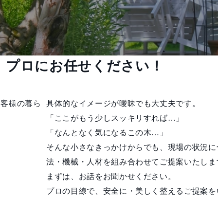
、プロにお任せください！
お客様の暮ら
具体的なイメージが曖昧でも大丈夫です。
「ここがもう少しスッキリすれば…」
「なんとなく気になるこの木…」
そんな小さなきっかけからでも、現場の状況に
法・機械・人材を組み合わせてご提案いたしま
まずは、お話をお聞かせください。
プロの目線で、安全に・美しく整えるご提案を